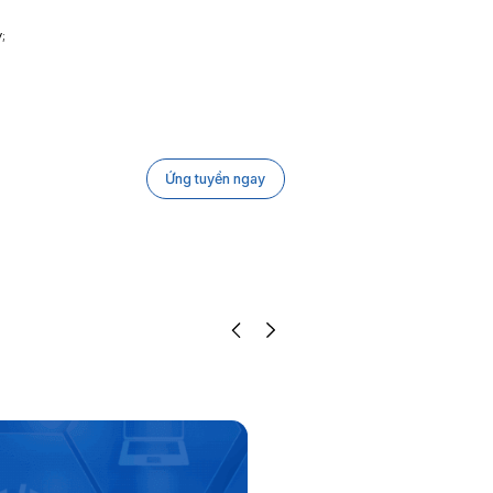
;
Ứng tuyển ngay