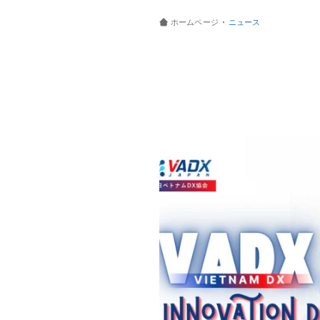
ホームページ
ニュース