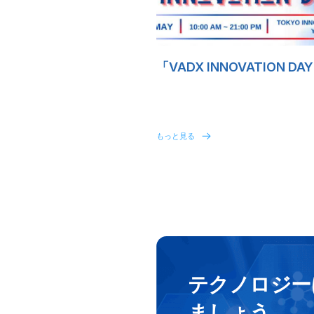
「VADX INNOVATION 
もっと見る
テクノロジー
ましょう