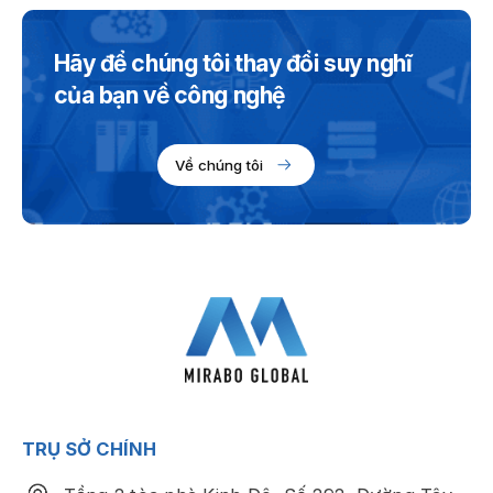
Hãy để chúng tôi thay đổi suy nghĩ
của bạn về công nghệ
Về chúng tôi
TRỤ SỞ CHÍNH