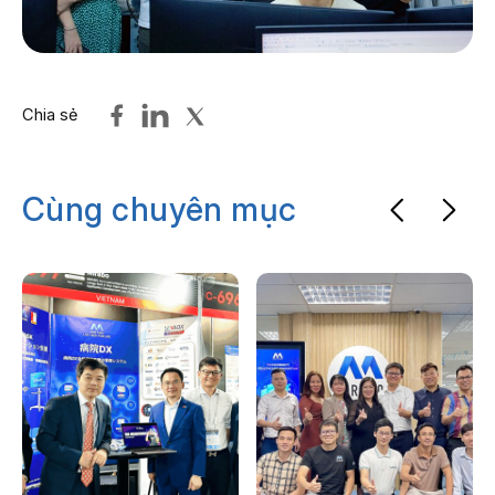
Chia sẻ
Cùng chuyên mục