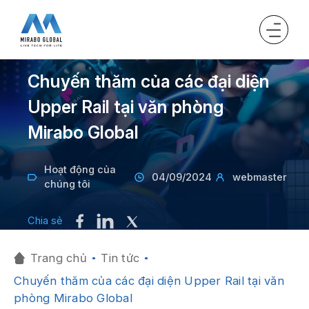
Chuyến thăm của các đại diện
Upper Rail tại văn phòng
Mirabo Global
Hoạt động của
04/09/2024
webmaster
chúng tôi
Chia sẻ
Trang chủ
Tin tức
Chuyến thăm của các đại diện Upper Rail tại văn
phòng Mirabo Global