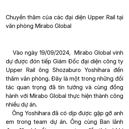
Chuyến thăm của các đại diện Upper Rail tại
văn phòng Mirabo Global
Vào ngày 19/09/2024, Mirabo Global vinh
dự được đón tiếp Giám Đốc đại diện công ty
Upper Rail ông Shozaburo Yoshihara đến
thăm văn phòng. Đây là một trong những đối
tác quan trọng đã tin tưởng và cùng đồng
hành với Mirabo Global thực hiện thành công
nhiều dự án.
Ông Yoshihara đã có dịp được gặp gỡ anh
em trong team dự án. Ông cùng Ban lãnh