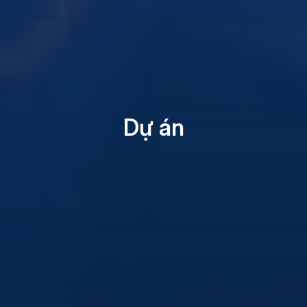
Dự án