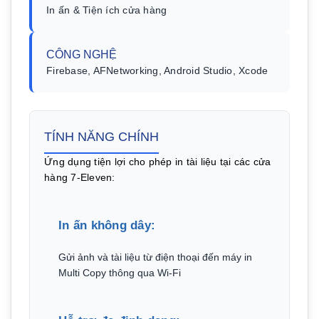
In ấn & Tiện ích cửa hàng
CÔNG NGHỆ
Firebase, AFNetworking, Android Studio, Xcode
TÍNH NĂNG CHÍNH
Ứng dụng tiện lợi cho phép in tài liệu tại các cửa
hàng 7-Eleven:
In ấn không dây:
Gửi ảnh và tài liệu từ điện thoại đến máy in
Multi Copy thông qua Wi-Fi