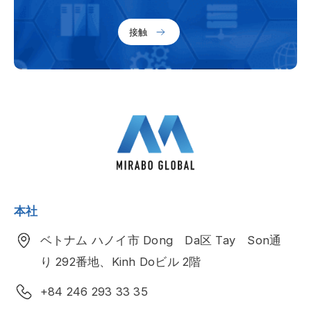
接触
本社
ベトナム ハノイ市 Dong Da区 Tay Son通
り 292番地、Kinh Doビル 2階
+84 246 293 33 35