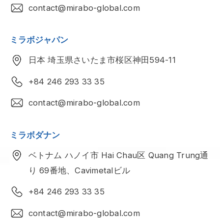
contact@mirabo-global.com
ミラボジャパン
日本 埼玉県さいたま市桜区神田594-11
+84 246 293 33 35
contact@mirabo-global.com
ミラボダナン
ベトナム ハノイ市 Hai Chau区 Quang Trung通
り 69番地、Cavimetalビル
+84 246 293 33 35
contact@mirabo-global.com