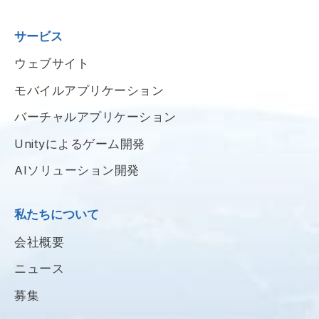
サービス
ウェブサイト
モバイルアプリケーション
バーチャルアプリケーション
Unityによるゲーム開発
AIソリューション開発
私たちについて
会社概要
ニュース
募集