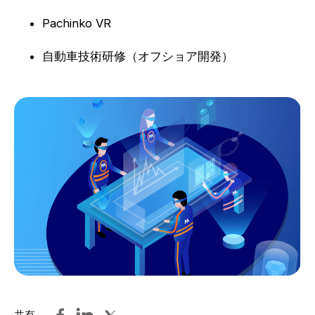
Pachinko VR
自動車技術研修（オフショア開発）
共有