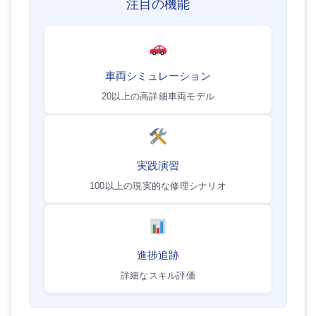
注目の機能
車両シミュレーション
20以上の高詳細車両モデル
実践演習
100以上の現実的な修理シナリオ
進捗追跡
詳細なスキル評価