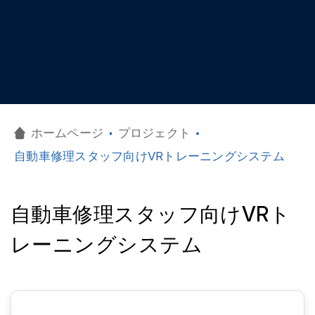
ホームページ
プロジェクト
自動車修理スタッフ向けVRトレーニングシステム
自動車修理スタッフ向けVRト
レーニングシステム