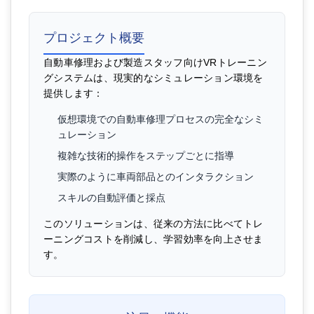
プロジェクト概要
自動車修理および製造スタッフ向けVRトレーニン
グシステムは、現実的なシミュレーション環境を
提供します：
仮想環境での自動車修理プロセスの完全なシミ
ュレーション
複雑な技術的操作をステップごとに指導
実際のように車両部品とのインタラクション
スキルの自動評価と採点
このソリューションは、従来の方法に比べてトレ
ーニングコストを削減し、学習効率を向上させま
す。