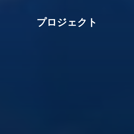
プロジェクト