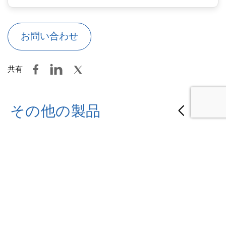
お問い合わせ
共有
その他の製品