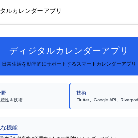
タルカレンダーアプリ
ディジタルカレンダーアプリ
日常生活を効率的にサポートするスマートカレンダーアプリ
分野
技術
生産性＆技術
Flutter、Google API、Riverpo
主な機能