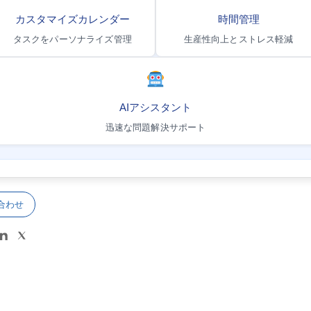
カスタマイズカレンダー
時間管理
タスクをパーソナライズ管理
生産性向上とストレス軽減
AIアシスタント
迅速な問題解決サポート
合わせ