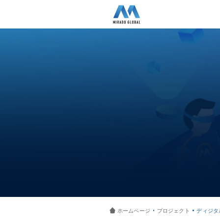
ホームページ
プロジェクト
ディジタ