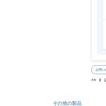
お問い
共有
その他の製品