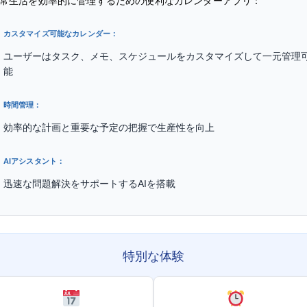
常生活を効率的に管理するための便利なカレンダーアプリ：
カスタマイズ可能なカレンダー：
ユーザーはタスク、メモ、スケジュールをカスタマイズして一元管理
能
時間管理：
効率的な計画と重要な予定の把握で生産性を向上
AIアシスタント：
迅速な問題解決をサポートするAIを搭載
特別な体験