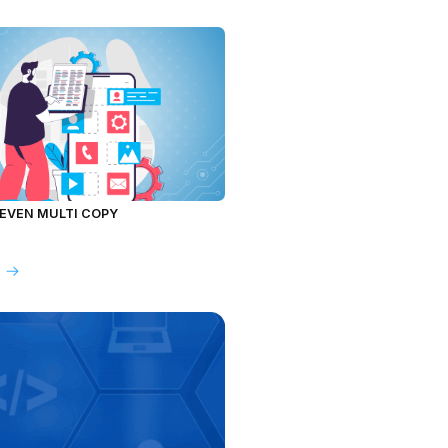
LEVEN MULTI COPY
スポーツテープの紹介および評価
もっと見る