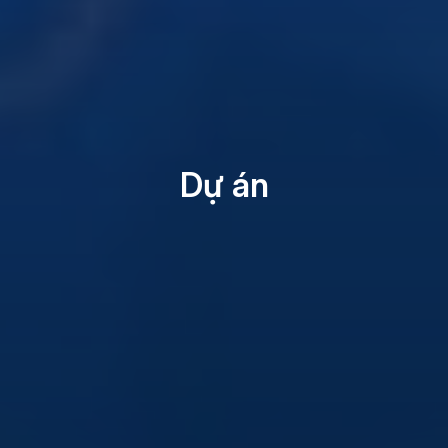
Dự án