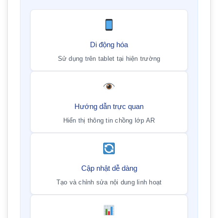
Di động hóa
Sử dụng trên tablet tại hiện trường
Hướng dẫn trực quan
Hiển thị thông tin chồng lớp AR
Cập nhật dễ dàng
Tạo và chỉnh sửa nội dung linh hoạt