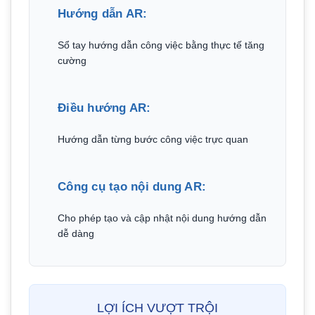
Hướng dẫn AR:
Sổ tay hướng dẫn công việc bằng thực tế tăng
cường
Điều hướng AR:
Hướng dẫn từng bước công việc trực quan
Công cụ tạo nội dung AR:
Cho phép tạo và cập nhật nội dung hướng dẫn
dễ dàng
LỢI ÍCH VƯỢT TRỘI