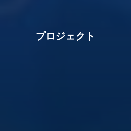
プロジェクト