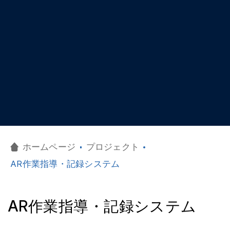
ホームページ
プロジェクト
AR作業指導・記録システム
AR作業指導・記録システム