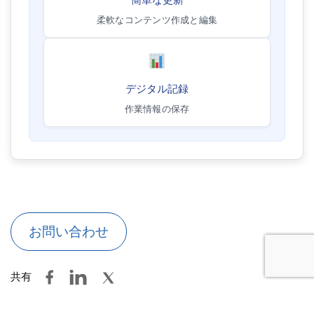
柔軟なコンテンツ作成と編集
デジタル記録
作業情報の保存
お問い合わせ
共有