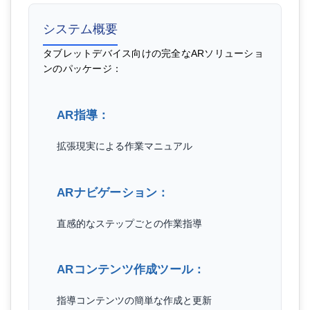
システム概要
タブレットデバイス向けの完全なARソリューショ
ンのパッケージ：
AR指導：
拡張現実による作業マニュアル
ARナビゲーション：
直感的なステップごとの作業指導
ARコンテンツ作成ツール：
指導コンテンツの簡単な作成と更新